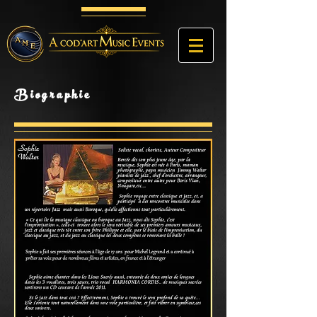
Biographie